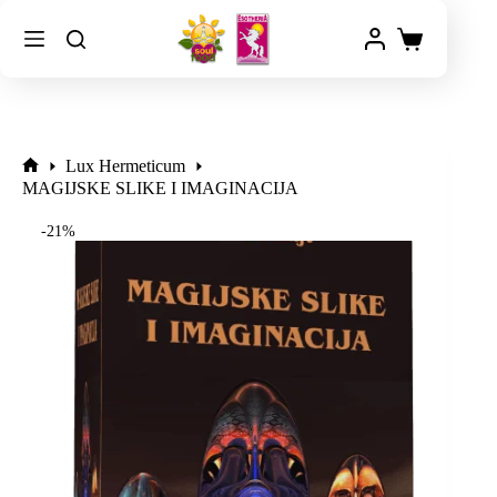
Lux Hermeticum
MAGIJSKE SLIKE I IMAGINACIJA
-21%