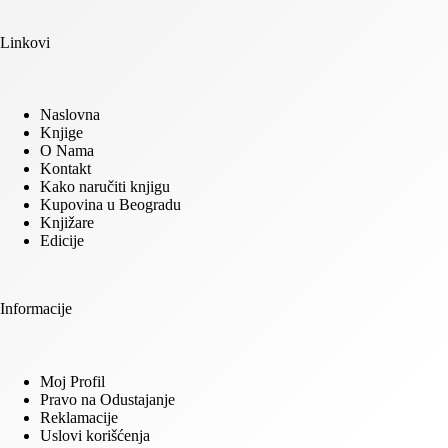
Linkovi
Naslovna
Knjige
O Nama
Kontakt
Kako naručiti knjigu
Kupovina u Beogradu
Knjižare
Edicije
Informacije
Moj Profil
Pravo na Odustajanje
Reklamacije
Uslovi korišćenja