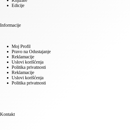
Knjižare
Edicije
Informacije
Moj Profil
Pravo na Odustajanje
Reklamacije
Uslovi korišćenja
Politika privatnosti
Reklamacije
Uslovi korišćenja
Politika privatnosti
Kontakt