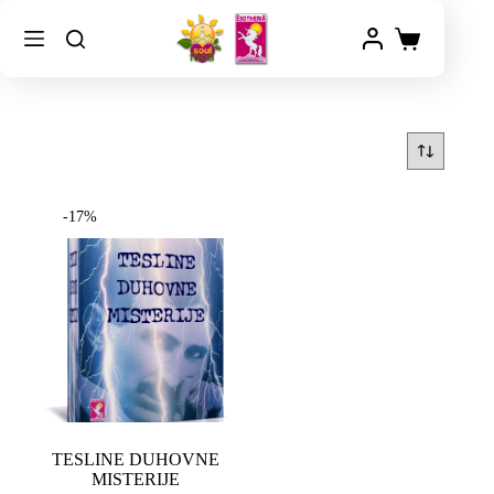
-17%
TESLINE DUHOVNE
MISTERIJE