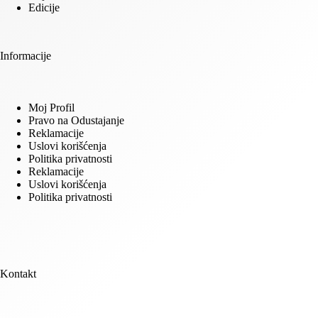
Edicije
Informacije
Moj Profil
Pravo na Odustajanje
Reklamacije
Uslovi korišćenja
Politika privatnosti
Reklamacije
Uslovi korišćenja
Politika privatnosti
Kontakt