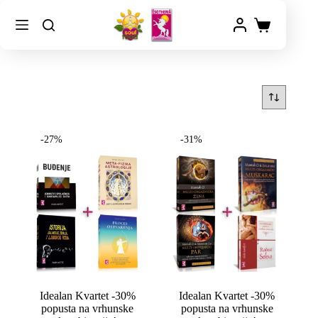
-27%
-31%
Idealan Kvartet -30%
Idealan Kvartet -30%
popusta na vrhunske
popusta na vrhunske