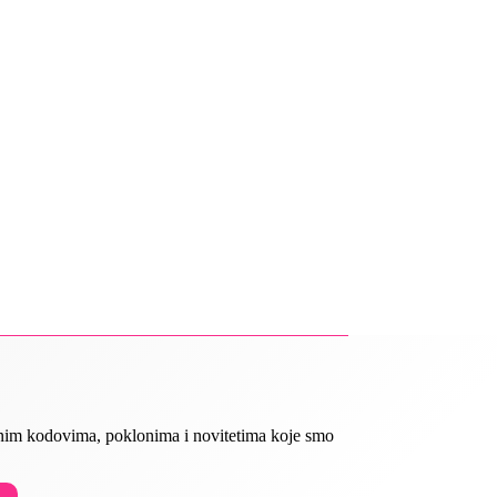
ivnim kodovima, poklonima i novitetima koje smo