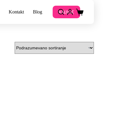
KNJIGE
Kontakt
Blog