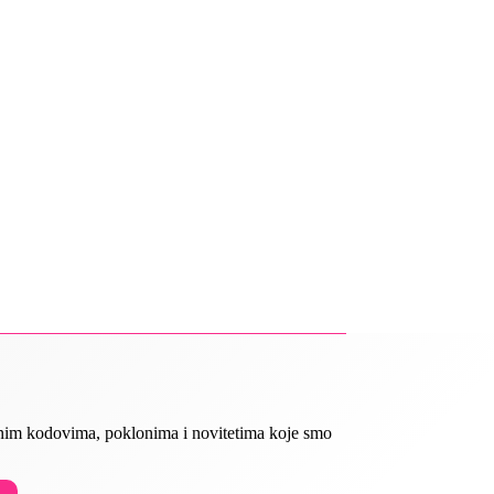
ivnim kodovima, poklonima i novitetima koje smo