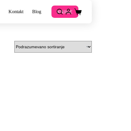
KNJIGE
Kontakt
Blog