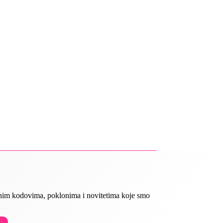
ivnim kodovima, poklonima i novitetima koje smo