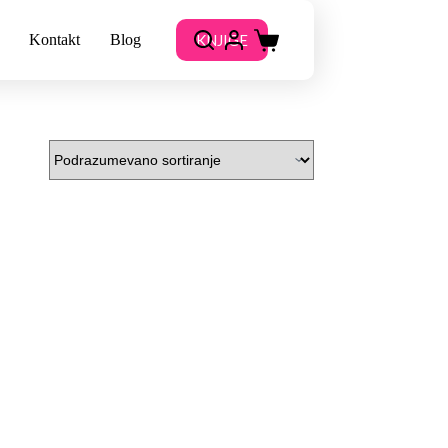
KNJIGE
Kontakt
Blog