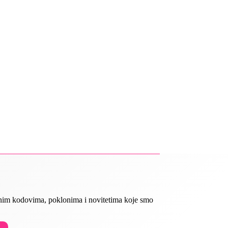
ivnim kodovima, poklonima i novitetima koje smo