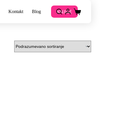
KNJIGE
Kontakt
Blog