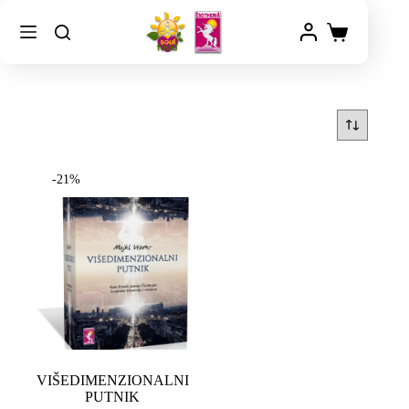
-21%
VIŠEDIMENZIONALNI
PUTNIK