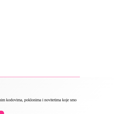
ivnim kodovima, poklonima i novitetima koje smo