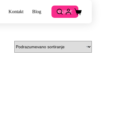
KNJIGE
Kontakt
Blog