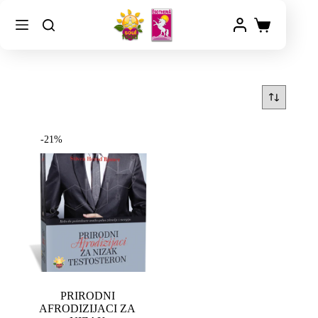
-21%
PRIRODNI
AFRODIZIJACI ZA