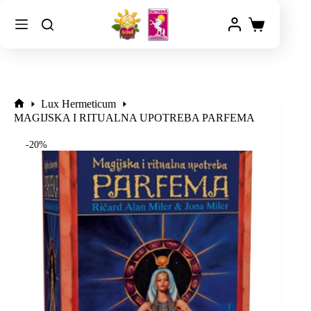
Lux Hermeticum
MAGIJSKA I RITUALNA UPOTREBA PARFEMA
-20%