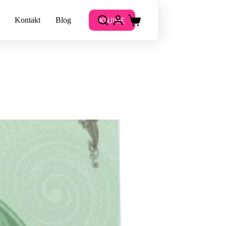
KNJIGE
Kontakt
Blog