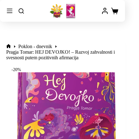
Poklon - dnevnik
Pragja Tomar: HEJ DEVOJKO! – Razvoj zahvalnosti i
svesnosti putem pozitivnih afirmacija
-20%