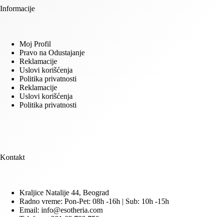
Informacije
Moj Profil
Pravo na Odustajanje
Reklamacije
Uslovi korišćenja
Politika privatnosti
Reklamacije
Uslovi korišćenja
Politika privatnosti
Kontakt
Kraljice Natalije 44, Beograd
Radno vreme: Pon-Pet: 08h -16h | Sub: 10h -15h
Email: info@esotheria.com