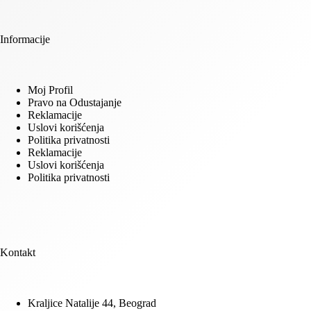
Informacije
Moj Profil
Pravo na Odustajanje
Reklamacije
Uslovi korišćenja
Politika privatnosti
Reklamacije
Uslovi korišćenja
Politika privatnosti
Kontakt
Kraljice Natalije 44, Beograd