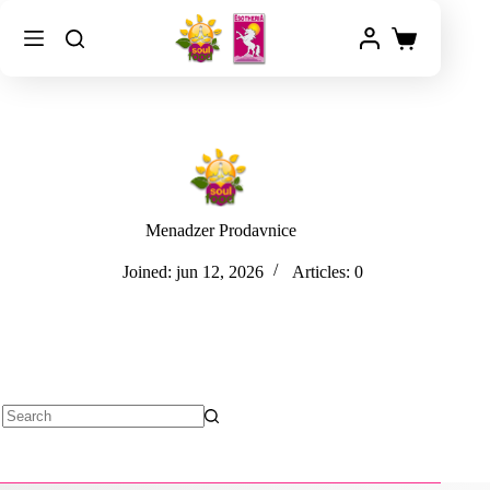
Menadzer Prodavnice
Joined: jun 12, 2026
Articles: 0