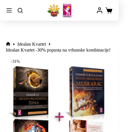
Idealan Kvartet
Idealan Kvartet -30% popusta na vrhunske kombinacije!
-31%