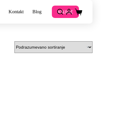
KNJIGE
Kontakt
Blog