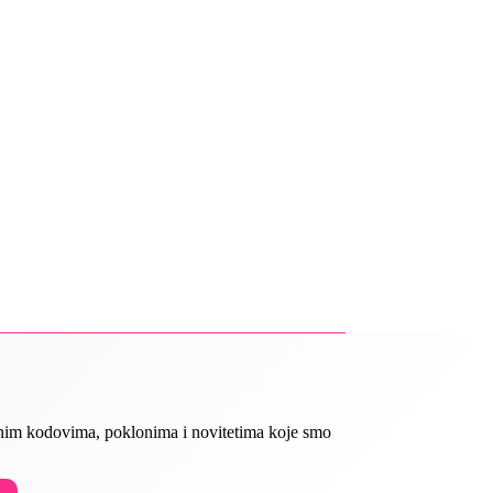
ivnim kodovima, poklonima i novitetima koje smo