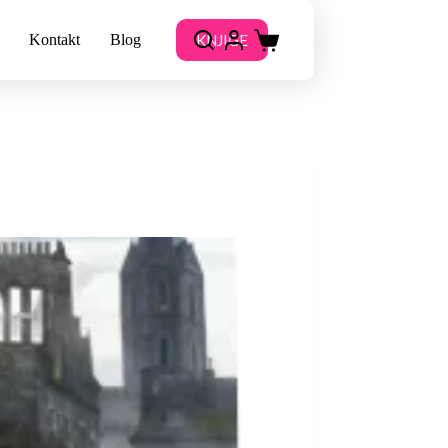
KNJIGE
Kontakt
Blog