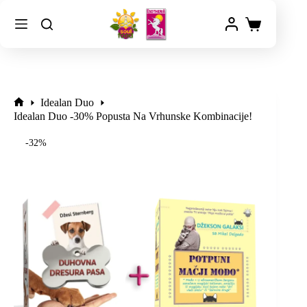
Idealan Duo
Idealan Duo -30% Popusta Na Vrhunske Kombinacije!
-32%