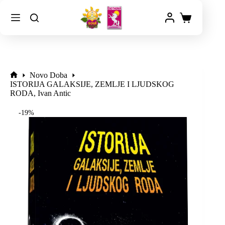
Novo Doba
ISTORIJA GALAKSIJE, ZEMLJE I LJUDSKOG
RODA, Ivan Antic
-19%