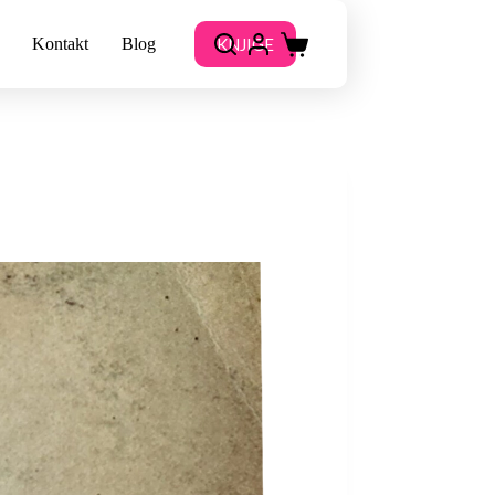
KNJIGE
Kontakt
Blog