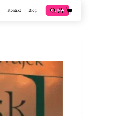
KNJIGE
Kontakt
Blog