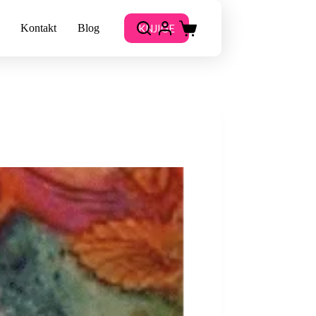
KNJIGE
Kontakt
Blog