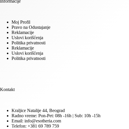
Informacije
Moj Profil
Pravo na Odustajanje
Reklamacije
Uslovi korišćenja
Politika privatnosti
Reklamacije
Uslovi korišćenja
Politika privatnosti
Kontakt
Kraljice Natalije 44, Beograd
Radno vreme: Pon-Pet: 08h -16h | Sub: 10h -15h
Email: info@esotheria.com
Telefon: +381 69 789 759