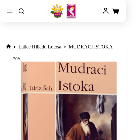
Latice Hiljadu Lotosa
MUDRACI ISTOKA
-20%