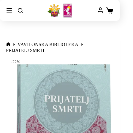
VAVILONSKA BIBLIOTEKA
PRIJATELJ SMRTI
-22%