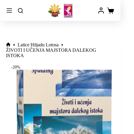
Latice Hiljadu Lotosa
ŽIVOTI I UČENJA MAJSTORA DALEKOG
ISTOKA
-20%