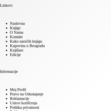
Linkovi
Naslovna
Knjige
O Nama
Kontakt
Kako naručiti knjigu
Kupovina u Beogradu
Knjižare
Edicije
Informacije
Moj Profil
Pravo na Odustajanje
Reklamacije
Uslovi korišćenja
Politika privatnosti