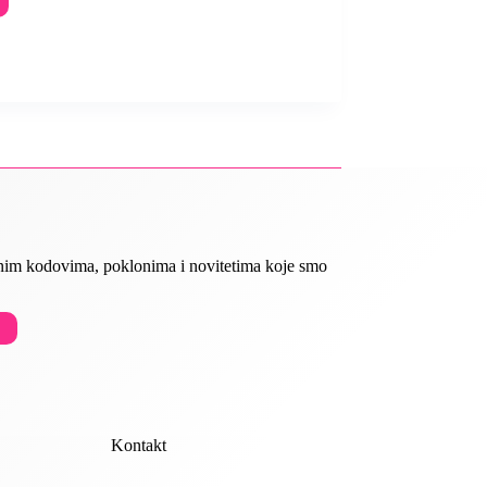
ivnim kodovima, poklonima i novitetima koje smo
Kontakt