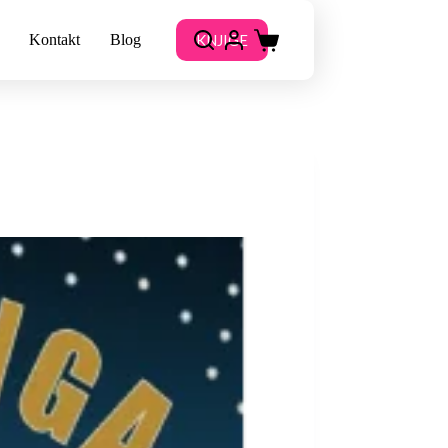
KNJIGE
Kontakt
Blog