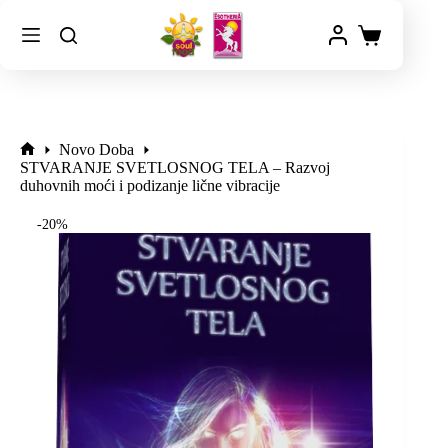
Novo Doba
STVARANJE SVETLOSNOG TELA – Razvoj
duhovnih moći i podizanje lične vibracije
-20%