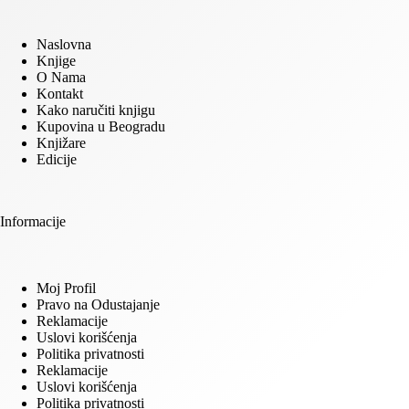
Naslovna
Knjige
O Nama
Kontakt
Kako naručiti knjigu
Kupovina u Beogradu
Knjižare
Edicije
Informacije
Moj Profil
Pravo na Odustajanje
Reklamacije
Uslovi korišćenja
Politika privatnosti
Reklamacije
Uslovi korišćenja
Politika privatnosti