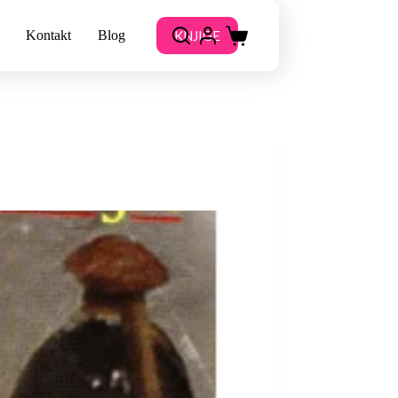
KNJIGE
Kontakt
Blog