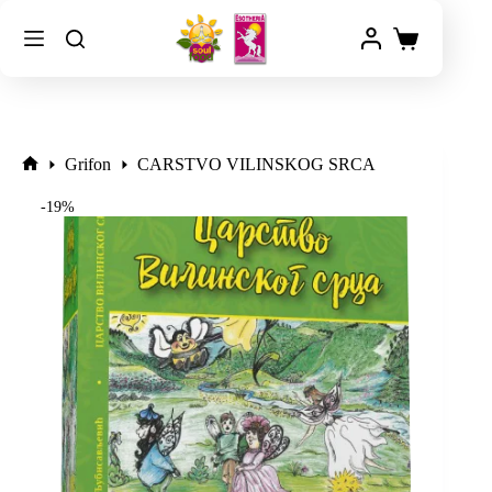
Grifon
CARSTVO VILINSKOG SRCA
-19%