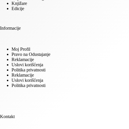
Knjižare
Edicije
Informacije
Moj Profil
Pravo na Odustajanje
Reklamacije
Uslovi korišćenja
Politika privatnosti
Reklamacije
Uslovi korišćenja
Politika privatnosti
Kontakt