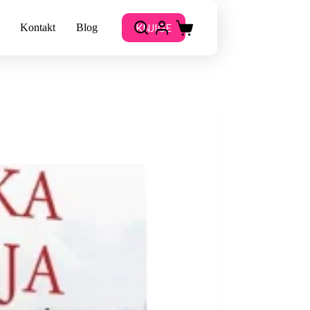
KNJIGE
Kontakt
Blog