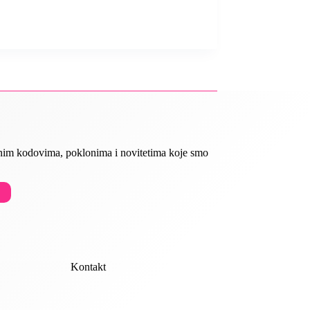
ivnim kodovima, poklonima i novitetima koje smo
Kontakt