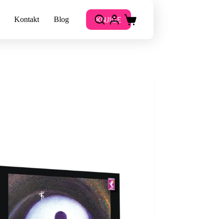
KNJIGE
Kontakt
Blog