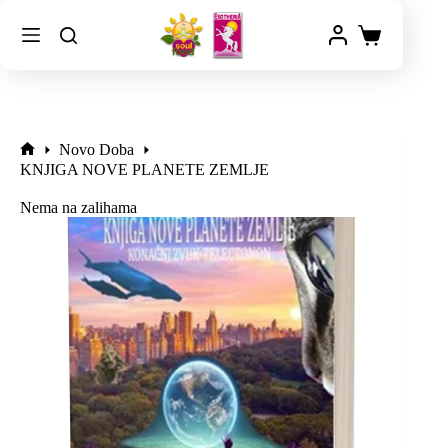
Novo Doba
KNJIGA NOVE PLANETE ZEMLJE
Nema na zalihama