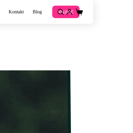
KNJIGE
Kontakt
Blog