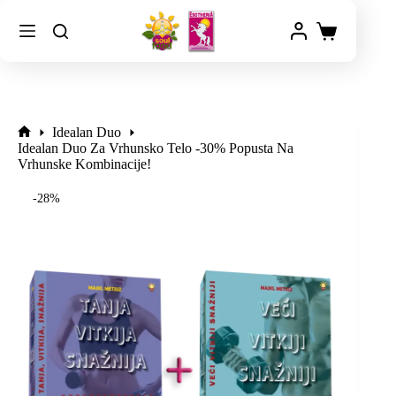
Idealan Duo
Idealan Duo Za Vrhunsko Telo -30% Popusta Na
Vrhunske Kombinacije!
-28%