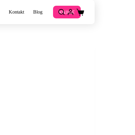
KNJIGE
Kontakt
Blog