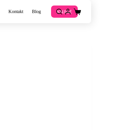
KNJIGE
Kontakt
Blog