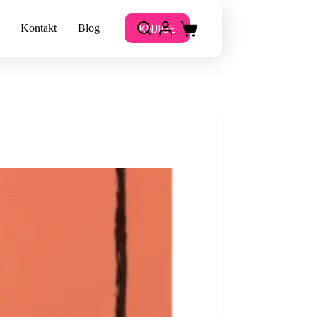
KNJIGE
Kontakt
Blog