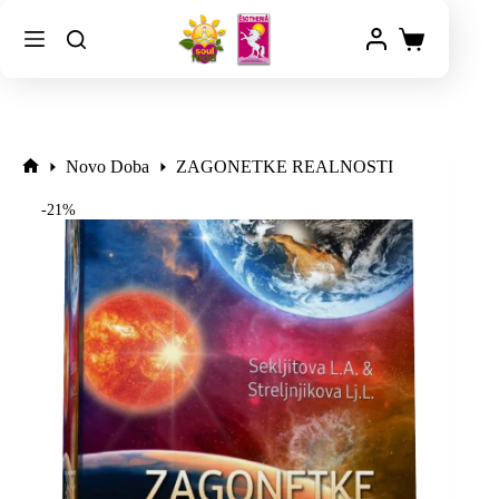
Novo Doba
ZAGONETKE REALNOSTI
-21%